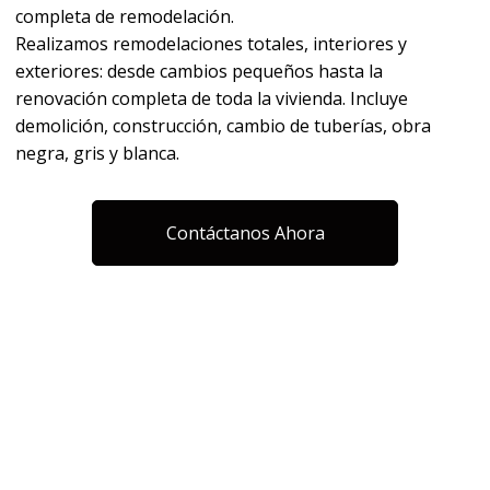
completa de remodelación.
Realizamos remodelaciones totales, interiores y
exteriores: desde cambios pequeños hasta la
renovación completa de toda la vivienda. Incluye
demolición, construcción, cambio de tuberías, obra
negra, gris y blanca.
Contáctanos Ahora