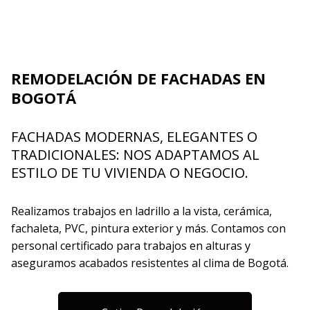
REMODELACIÓN DE FACHADAS EN
BOGOTÁ
FACHADAS MODERNAS, ELEGANTES O
TRADICIONALES: NOS ADAPTAMOS AL
ESTILO DE TU VIVIENDA O NEGOCIO.
Realizamos trabajos en ladrillo a la vista, cerámica,
fachaleta, PVC, pintura exterior y más. Contamos con
personal certificado para trabajos en alturas y
aseguramos acabados resistentes al clima de Bogotá.