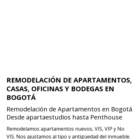
REMODELACIÓN DE APARTAMENTOS,
CASAS, OFICINAS Y BODEGAS EN
BOGOTÁ
Remodelación de Apartamentos en Bogotá
Desde apartaestudios hasta Penthouse
Remodelamos apartamentos nuevos, VIS, VIP y No
VIS. Nos ajustamos al tipo y antigüedad del inmueble.