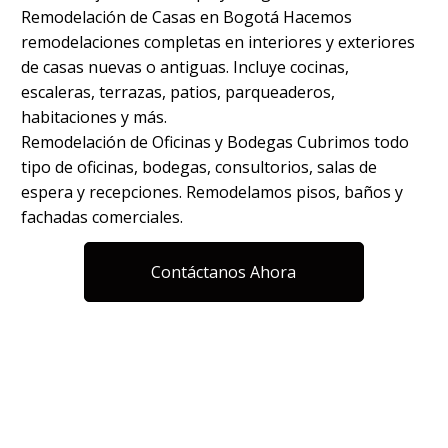
Remodelación de Casas en Bogotá Hacemos
remodelaciones completas en interiores y exteriores
de casas nuevas o antiguas. Incluye cocinas,
escaleras, terrazas, patios, parqueaderos,
habitaciones y más.
Remodelación de Oficinas y Bodegas Cubrimos todo
tipo de oficinas, bodegas, consultorios, salas de
espera y recepciones. Remodelamos pisos, baños y
fachadas comerciales.
Contáctanos Ahora