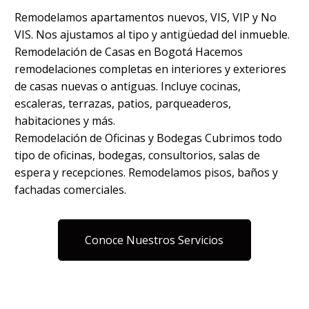
Remodelamos apartamentos nuevos, VIS, VIP y No
VIS. Nos ajustamos al tipo y antigüedad del inmueble.
Remodelación de Casas en Bogotá Hacemos
remodelaciones completas en interiores y exteriores
de casas nuevas o antiguas. Incluye cocinas,
escaleras, terrazas, patios, parqueaderos,
habitaciones y más.
Remodelación de Oficinas y Bodegas Cubrimos todo
tipo de oficinas, bodegas, consultorios, salas de
espera y recepciones. Remodelamos pisos, baños y
fachadas comerciales.
Conoce Nuestros Servicios