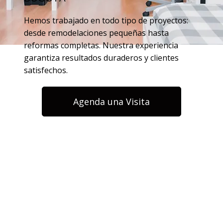
Hemos trabajado en todo tipo de proyectos:
desde remodelaciones pequeñas hasta
reformas completas. Nuestra experiencia
garantiza resultados duraderos y clientes
satisfechos.
Agenda una Visita