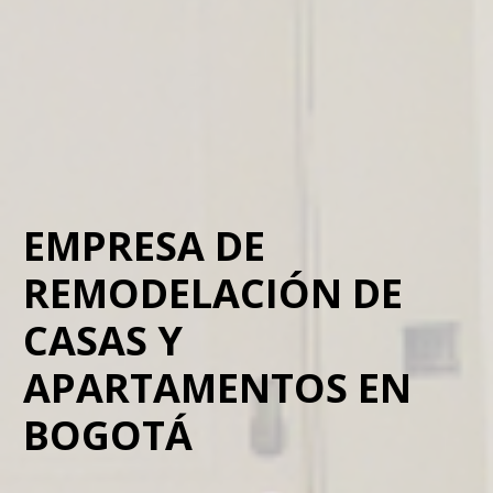
EMPRESA DE
REMODELACIÓN DE
CASAS Y
APARTAMENTOS EN
BOGOTÁ