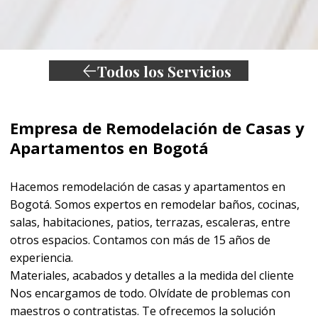
Todos los Servicios
Empresa de Remodelación de Casas y
Apartamentos en Bogotá
Hacemos remodelación de casas y apartamentos en
Bogotá. Somos expertos en remodelar baños, cocinas,
salas, habitaciones, patios, terrazas, escaleras, entre
otros espacios. Contamos con más de 15 años de
experiencia.
Materiales, acabados y detalles a la medida del cliente
Nos encargamos de todo. Olvídate de problemas con
maestros o contratistas. Te ofrecemos la solución