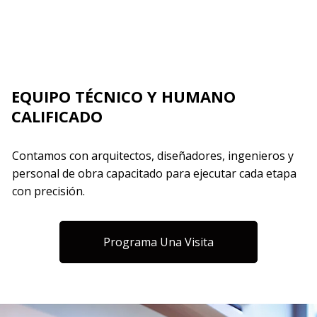
EQUIPO TÉCNICO Y HUMANO
CALIFICADO
Contamos con arquitectos, diseñadores, ingenieros y
personal de obra capacitado para ejecutar cada etapa
con precisión.
Programa Una Visita