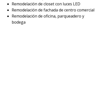
Remodelación de closet con luces LED
Remodelación de fachada de centro comercial
Remodelación de oficina, parqueadero y
bodega