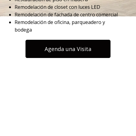
Remodelación de closet con luces LED
Remodelación de fachada de centro comercial
Remodelación de oficina, parqueadero y
bodega
Agenda una Visita