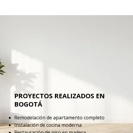
PROYECTOS REALIZADOS EN
BOGOTÁ
Remodelación de apartamento completo
Instalación de cocina moderna
Restauración de piso en madera