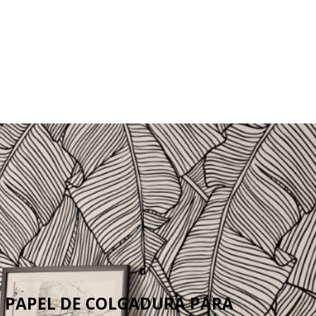
E PAPEL DE COLGADURA PARA