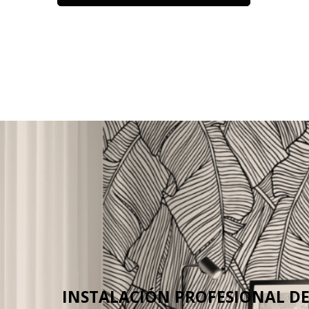
INSTALACIÓN PROFESIONAL D