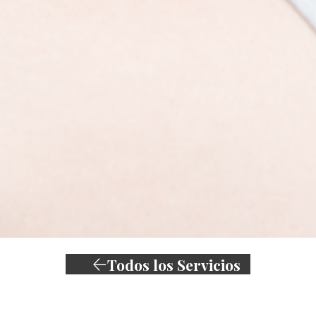
Todos los Servicios