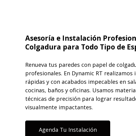
Asesoría e Instalación Profesion
Colgadura para Todo Tipo de Es
Renueva tus paredes con papel de colgadu
profesionales. En Dynamic RT realizamos i
rápidas y con acabados impecables en sala
cocinas, baños y oficinas. Usamos materia
técnicas de precisión para lograr resulta
visualmente impactantes.
Agenda Tu Instalación