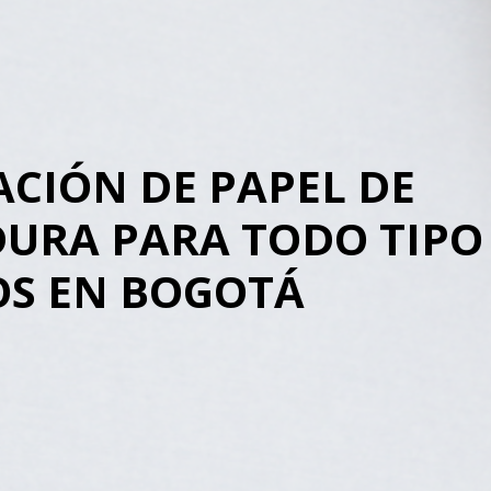
ACIÓN DE PAPEL DE
URA PARA TODO TIPO
OS EN BOGOTÁ