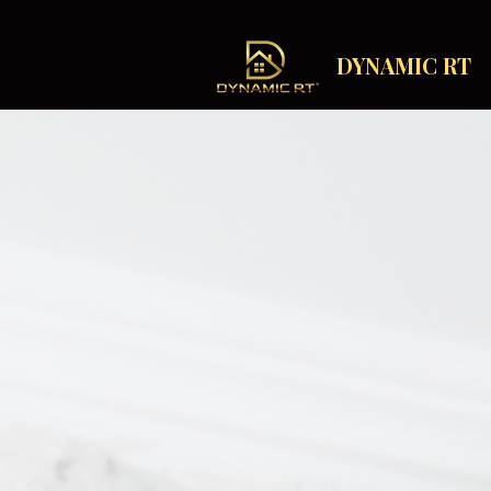
DYNAMIC RT