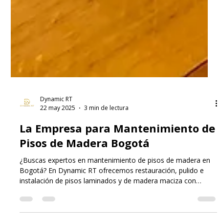
Dynamic RT
22 may 2025
3 min de lectura
La Empresa para Mantenimiento de
Pisos de Madera Bogotá
¿Buscas expertos en mantenimiento de pisos de madera en
Bogotá? En Dynamic RT ofrecemos restauración, pulido e
instalación de pisos laminados y de madera maciza con
insumos de alta calidad y atención profesional en toda la